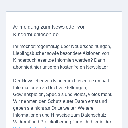
Anmeldung zum Newsletter von
Kinderbuchlesen.de
Ihr möchtet regelmäßig über Neuerscheinungen,
Lieblingsbücher sowie besondere Aktionen von
Kinderbuchlesen.de informiert werden? Dann
abonniert hier unseren kostenfreien Newsletter.
Der Newsletter von Kinderbuchlesen.de enthält
Informationen zu Buchvorstellungen,
Gewinnspielen, Specials und vieles, vieles mehr.
Wir nehmen den Schutz eurer Daten ernst und
geben sie nicht an Dritte weiter. Weitere
Informationen und Hinweise zum Datenschutz,
Widerruf und Protokollierung findet ihr hier in der