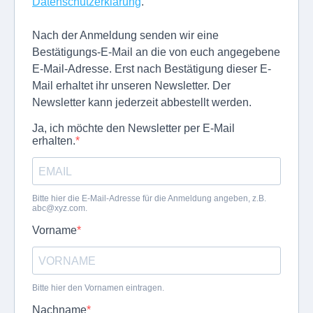
Datenschutzerklärung
.
Nach der Anmeldung senden wir eine
Bestätigungs-E-Mail an die von euch angegebene
E-Mail-Adresse. Erst nach Bestätigung dieser E-
Mail erhaltet ihr unseren Newsletter. Der
Newsletter kann jederzeit abbestellt werden.
Ja, ich möchte den Newsletter per E-Mail
erhalten.
Bitte hier die E-Mail-Adresse für die Anmeldung angeben, z.B.
abc@xyz.com
.
Vorname
Bitte hier den Vornamen eintragen.
Nachname