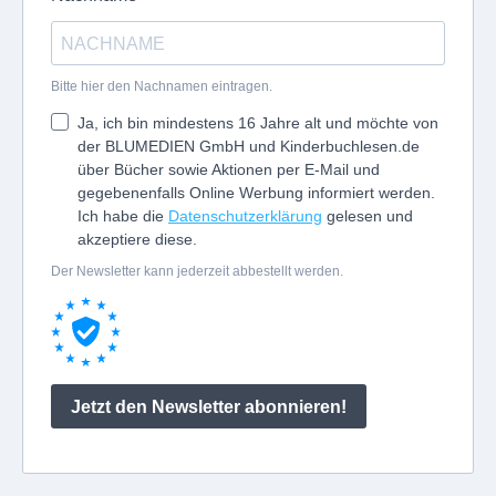
Bitte hier den Nachnamen eintragen.
Ja, ich bin mindestens 16 Jahre alt und möchte von
der BLUMEDIEN GmbH und Kinderbuchlesen.de
über Bücher sowie Aktionen per E-Mail und
gegebenenfalls Online Werbung informiert werden.
Ich habe die
Datenschutzerklärung
gelesen und
akzeptiere diese.
Der Newsletter kann jederzeit abbestellt werden.
Jetzt den Newsletter abonnieren!